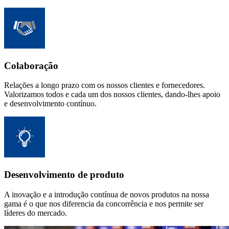
Colaboração
Relações a longo prazo com os nossos clientes e fornecedores.
Valorizamos todos e cada um dos nossos clientes, dando-lhes apoio
e desenvolvimento contínuo.
Desenvolvimento de produto
A inovação e a introdução contínua de novos produtos na nossa
gama é o que nos diferencia da concorrência e nos permite ser
líderes do mercado.