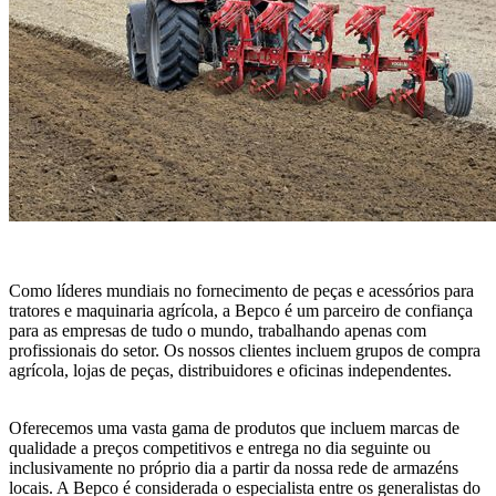
Como líderes mundiais no fornecimento de peças e acessórios para
tratores e maquinaria agrícola, a Bepco é um parceiro de confiança
para as empresas de tudo o mundo, trabalhando apenas com
profissionais do setor. Os nossos clientes incluem grupos de compra
agrícola, lojas de peças, distribuidores e oficinas independentes.
Oferecemos uma vasta gama de produtos que incluem marcas de
qualidade a preços competitivos e entrega no dia seguinte ou
inclusivamente no próprio dia a partir da nossa rede de armazéns
locais. A Bepco é considerada o especialista entre os generalistas do