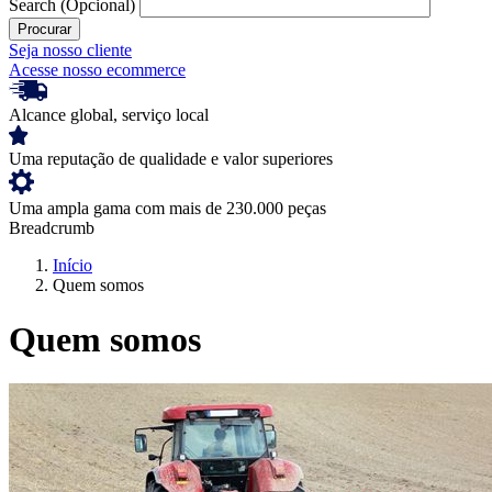
Search
(Opcional)
Seja nosso cliente
Acesse nosso ecommerce
Alcance global, serviço local
Uma reputação de qualidade e valor superiores
Uma ampla gama com mais de 230.000 peças
Breadcrumb
Início
Quem somos
Quem somos