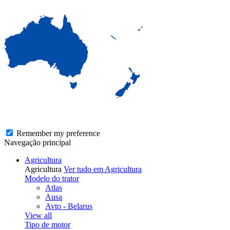
Remember my preference
Navegação principal
Agricultura
Agricultura
Ver tudo em Agricultura
Modelo do trator
Atlas
Ausa
Avto - Belarus
View all
Tipo de motor