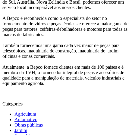
do Sul, Austrália, Nova Zelândia e Brasil, podemos oferecer um
serviço local incomparável aos nossos clientes.
A Bepco é reconhecida como o especialista do setor no
fornecimento de vidros e peças técnicas e oferece a maior gama de
peças para tratores, ceifeiras-debulhadoras e motores para todas as
marcas de fabricantes.
Também fornecemos uma gama cada vez maior de peças para
telescópicas, maquinaria de construção, maquinaria de jardim,
oficinas e zonas comerciais.
Atualmente, a Bepco fornece clientes em mais de 100 países e é
membro da TVH, o fornecedor integral de peças e acessórios de
qualidade para a manipulação de materiais, veículos industriais e
equipamento agrícola.
Categories
Agricultura
Automotivo
Obras públicas
Jardim