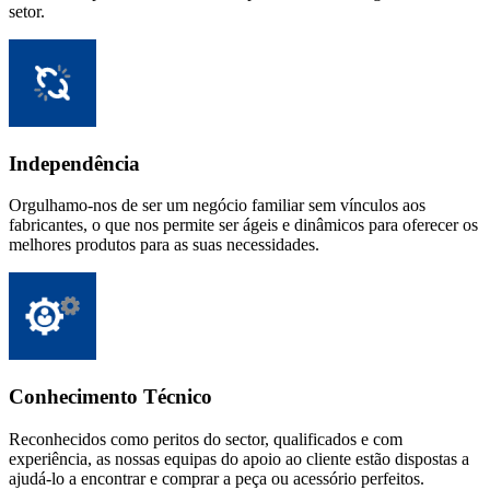
setor.
Independência
Orgulhamo-nos de ser um negócio familiar sem vínculos aos
fabricantes, o que nos permite ser ágeis e dinâmicos para oferecer os
melhores produtos para as suas necessidades.
Conhecimento Técnico
Reconhecidos como peritos do sector, qualificados e com
experiência, as nossas equipas do apoio ao cliente estão dispostas a
ajudá-lo a encontrar e comprar a peça ou acessório perfeitos.