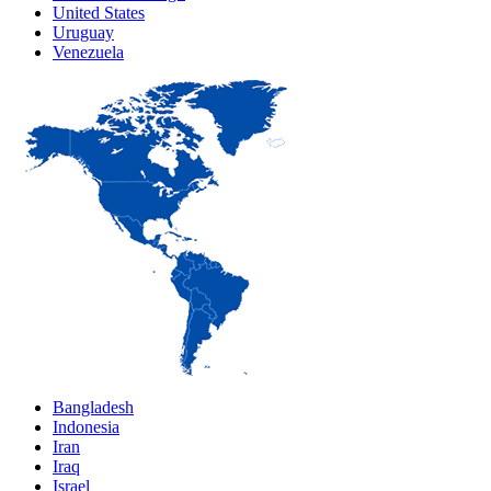
United States
Uruguay
Venezuela
Bangladesh
Indonesia
Iran
Iraq
Israel