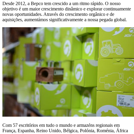
Desde 2012, a Bepco tem crescido a um ritmo rápido. O nosso
objetivo é um maior crescimento dinâmico e explorar continuamente
novas oportunidades. Através do crescimento orgânico e de
aquisições, aumentámos significativamente a nossa pegada global.
Com 57 escritórios em tudo o mundo e armazéns regionais em
França, Espanha, Reino Unido, Bélgica, Polónia, Roménia, África