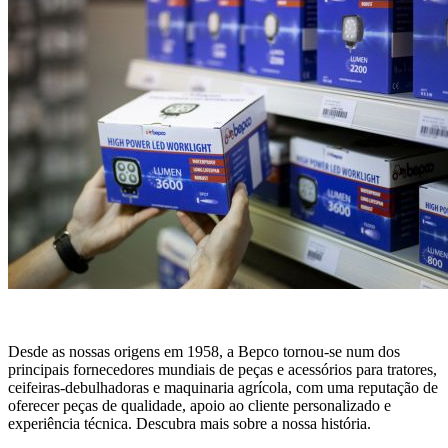
Desde as nossas origens em 1958, a Bepco tornou-se num dos
principais fornecedores mundiais de peças e acessórios para tratores,
ceifeiras-debulhadoras e maquinaria agrícola, com uma reputação de
oferecer peças de qualidade, apoio ao cliente personalizado e
experiência técnica. Descubra mais sobre a nossa história.