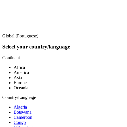
Global (Portuguese)
Select your country/language
Continent
Africa
America
Asia
Europe
Oceania
Country/Language
Algeria
Botswana
Cameroon
Congo