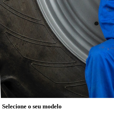
Selecione o seu modelo