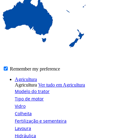
Remember my preference
Navegação
Agricultura
principal
Agricultura
Ver tudo em Agricultura
Modelo do trator
Tipo de motor
Vidro
Colheita
Fertilização e sementeira
Lavoura
Hidráulica