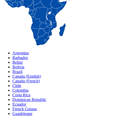
Argentina
Barbados
Belize
Bolivia
Brazil
Canada (English)
Canada (French)
Chile
Colombia
Costa Rica
Dominican Republic
Ecuador
French Guiana
Guadeloupe