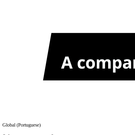
Global (Portuguese)