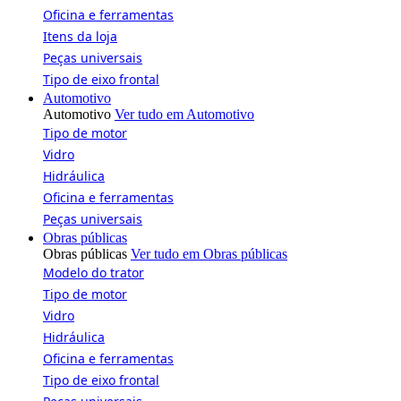
Oficina e ferramentas
Itens da loja
Peças universais
Tipo de eixo frontal
Automotivo
Automotivo
Ver tudo em Automotivo
Tipo de motor
Vidro
Hidráulica
Oficina e ferramentas
Peças universais
Obras públicas
Obras públicas
Ver tudo em Obras públicas
Modelo do trator
Tipo de motor
Vidro
Hidráulica
Oficina e ferramentas
Tipo de eixo frontal