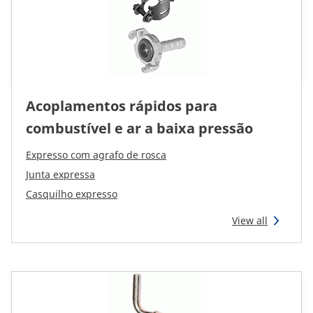
Acoplamentos rápidos para
combustível e ar a baixa pressão
Expresso com agrafo de rosca
Junta expressa
Casquilho expresso
View all