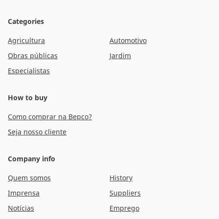
Categories
Agricultura
Automotivo
Obras públicas
Jardim
Especialistas
How to buy
Como comprar na Bepco?
Seja nosso cliente
Company info
Quem somos
History
Imprensa
Suppliers
Notícias
Emprego