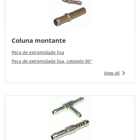
Coluna montante
Peça de extremidade lisa
Peça de extremidade lisa, cotovelo 90°
View all