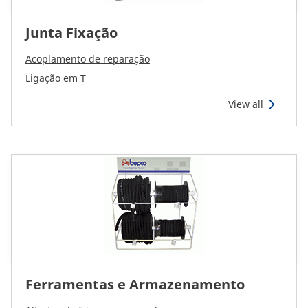
Junta Fixação
Acoplamento de reparação
Ligação em T
View all
Ferramentas e Armazenamento