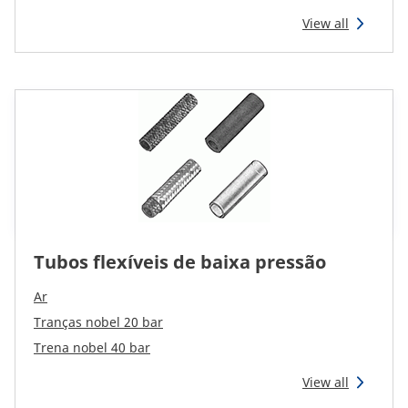
View all
Tubos flexíveis de baixa pressão
Ar
Tranças nobel 20 bar
Trena nobel 40 bar
View all