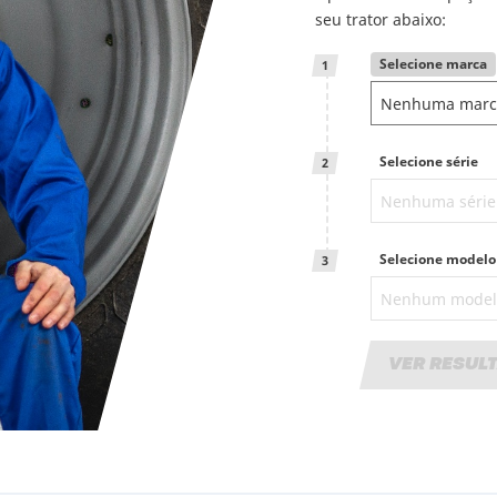
seu trator abaixo:
Selecione marca
1
Selecione série
2
Selecione modelo
3