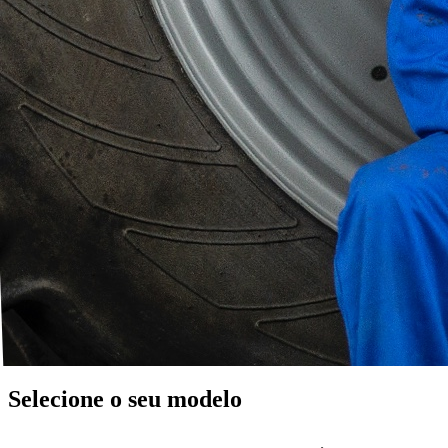
Selecione o seu modelo