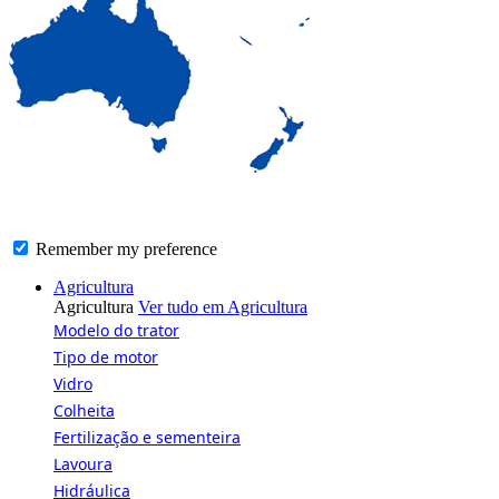
Remember my preference
Navegação
Agricultura
principal
Agricultura
Ver tudo em Agricultura
Modelo do trator
Tipo de motor
Vidro
Colheita
Fertilização e sementeira
Lavoura
Hidráulica