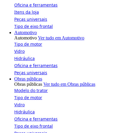
Oficina e ferramentas
Itens da loja
Peças universais
Tipo de eixo frontal
Automotivo
Automotivo
Ver tudo em Automotivo
Tipo de motor
Vidro
Hidráulica
Oficina e ferramentas
Peças universais
Obras públicas
Obras públicas
Ver tudo em Obras públicas
Modelo do trator
Tipo de motor
Vidro
Hidráulica
Oficina e ferramentas
Tipo de eixo frontal