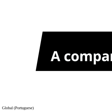
Global (Portuguese)