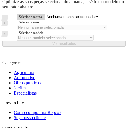
Optimize as suas peças selecionando a marca, a série e o modelo do
seu trator abaixo:
Selecione marca
1
Selecione série
2
Selecione modelo
3
Categories
Agricultura
Automotivo
Obras públicas
Jardim
Especialistas
How to buy
Como comprar na Bepco?
Seja nosso cliente
Company info