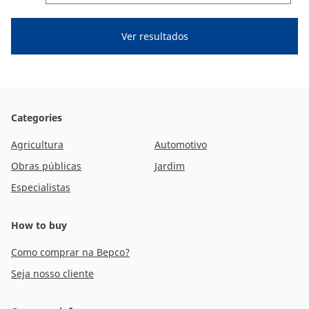
Categories
Agricultura
Automotivo
Obras públicas
Jardim
Especialistas
How to buy
Como comprar na Bepco?
Seja nosso cliente