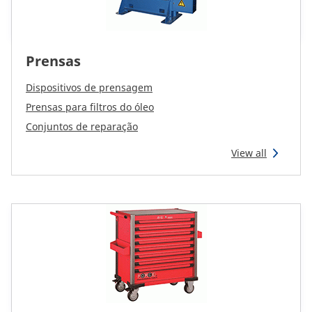
Prensas
Dispositivos de prensagem
Prensas para filtros do óleo
Conjuntos de reparação
View all