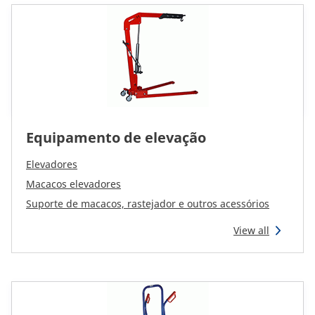
Equipamento de elevação
Elevadores
Macacos elevadores
Suporte de macacos, rastejador e outros acessórios
View all