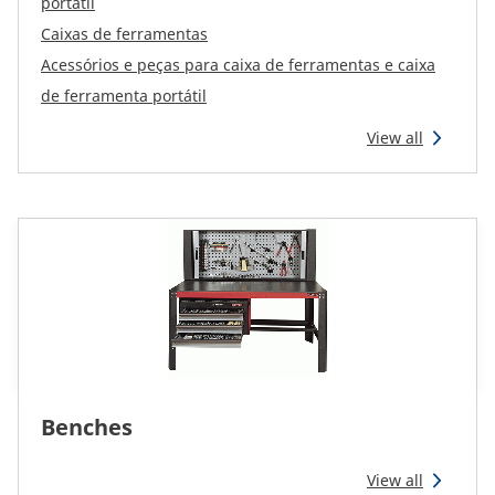
portátil
Caixas de ferramentas
Acessórios e peças para caixa de ferramentas e caixa
de ferramenta portátil
View all
Benches
View all