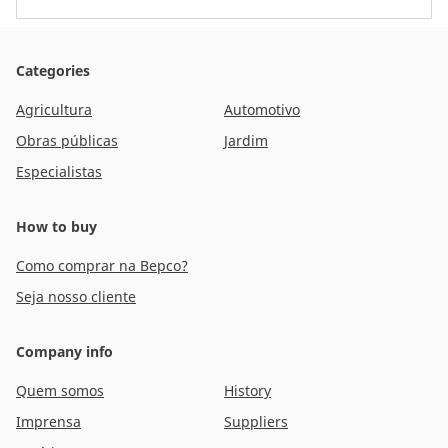
Categories
Agricultura
Automotivo
Obras públicas
Jardim
Especialistas
How to buy
Como comprar na Bepco?
Seja nosso cliente
Company info
Quem somos
History
Imprensa
Suppliers