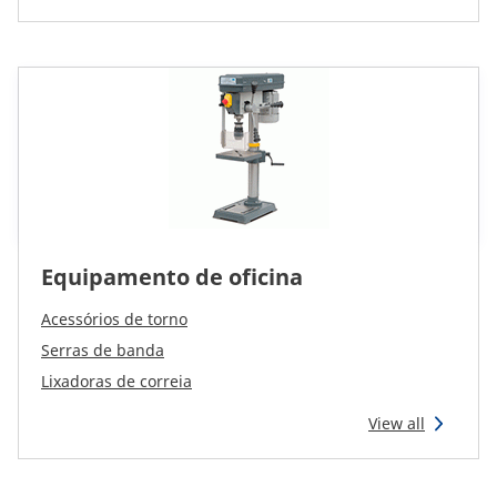
Equipamento de oficina
Acessórios de torno
Serras de banda
Lixadoras de correia
View all