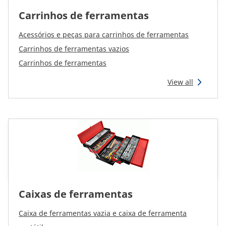
Carrinhos de ferramentas
Acessórios e peças para carrinhos de ferramentas
Carrinhos de ferramentas vazios
Carrinhos de ferramentas
View all
Caixas de ferramentas
Caixa de ferramentas vazia e caixa de ferramenta