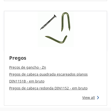
Pregos
Preços de gancho - Zn
Pregos de cabeça quadrada escareados planos
DIN1151B - em bruto
Pregos de cabeça redonda DIN1152 - em bruto
View all