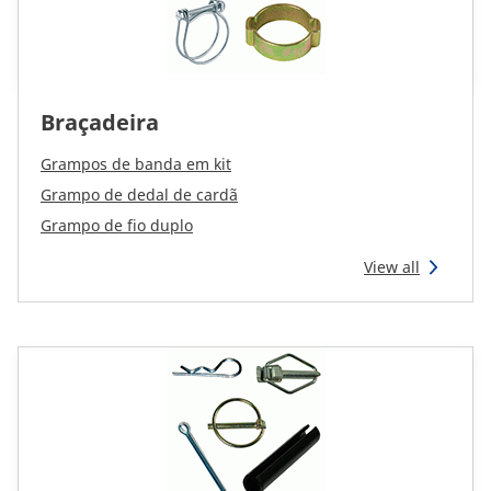
Braçadeira
Grampos de banda em kit
Grampo de dedal de cardã
Grampo de fio duplo
View all