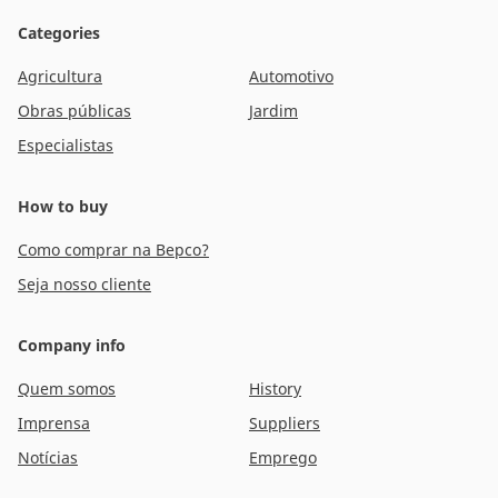
Categories
Agricultura
Automotivo
Obras públicas
Jardim
Especialistas
How to buy
Como comprar na Bepco?
Seja nosso cliente
Company info
Quem somos
History
Imprensa
Suppliers
Notícias
Emprego