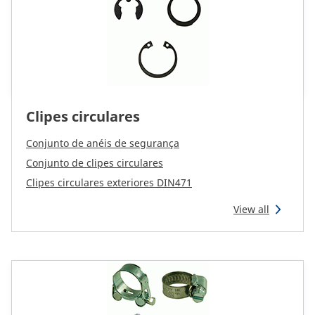
Clipes circulares
Conjunto de anéis de segurança
Conjunto de clipes circulares
Clipes circulares exteriores DIN471
View all