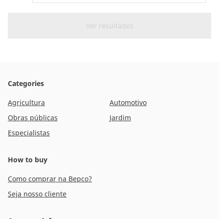
Categories
Agricultura
Automotivo
Obras públicas
Jardim
Especialistas
How to buy
Como comprar na Bepco?
Seja nosso cliente