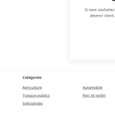
Si vous souhaitez
devenir client
Catégories
Agriculture
Automobile
Travaux publics
Parc et Jardin
Spécialistes