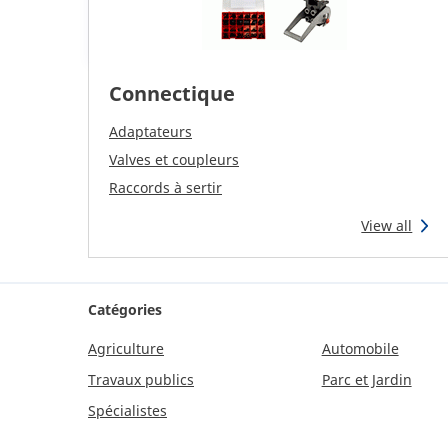
Connectique
Adaptateurs
Valves et coupleurs
Raccords à sertir
View all
Catégories
Agriculture
Automobile
Travaux publics
Parc et Jardin
Spécialistes