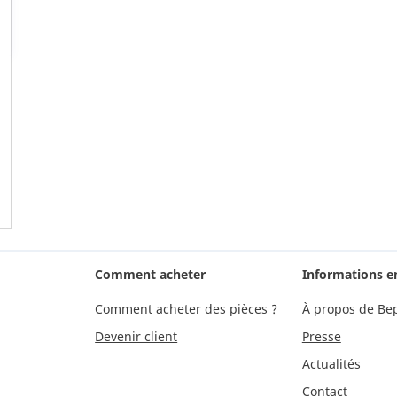
Comment acheter
Informations e
Comment acheter des pièces ?
À propos de Be
Devenir client
Presse
Actualités
Contact