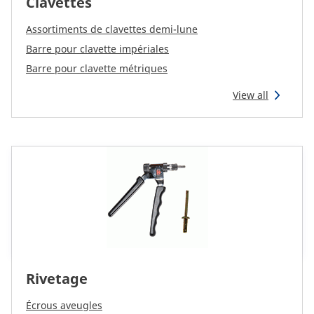
Clavettes
Assortiments de clavettes demi-lune
Barre pour clavette impériales
Barre pour clavette métriques
View all
Rivetage
Écrous aveugles