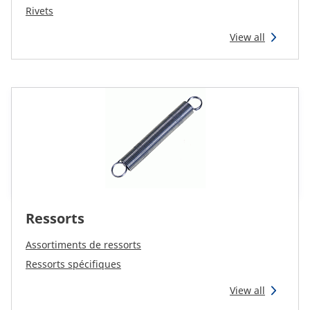
Rivets
View all
Ressorts
Assortiments de ressorts
Ressorts spécifiques
View all