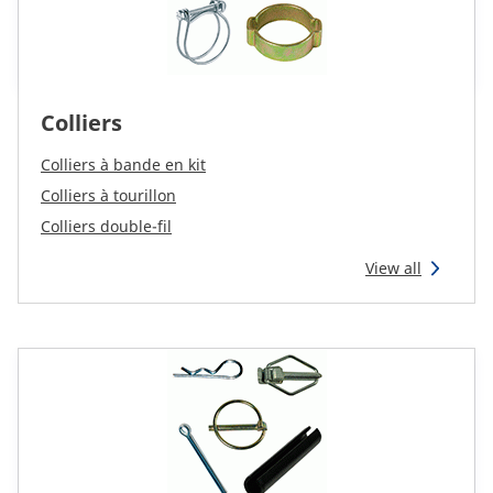
Colliers
Colliers à bande en kit
Colliers à tourillon
Colliers double-fil
View all