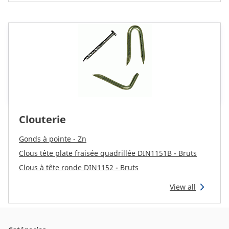
Clouterie
Gonds à pointe - Zn
Clous tête plate fraisée quadrillée DIN1151B - Bruts
Clous à tête ronde DIN1152 - Bruts
View all