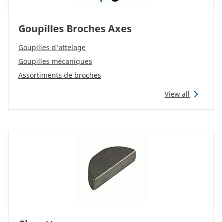
Goupilles Broches Axes
Goupilles d'attelage
Goupilles mécaniques
Assortiments de broches
View all