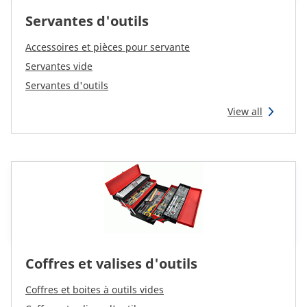
Servantes d'outils
Accessoires et pièces pour servante
Servantes vide
Servantes d'outils
View all
Coffres et valises d'outils
Coffres et boites à outils vides