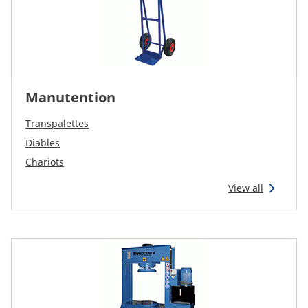
Manutention
Transpalettes
Diables
Chariots
View all