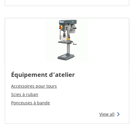
Équipement d'atelier
Accessoires pour tours
Scies à ruban
Ponceuses à bande
View all