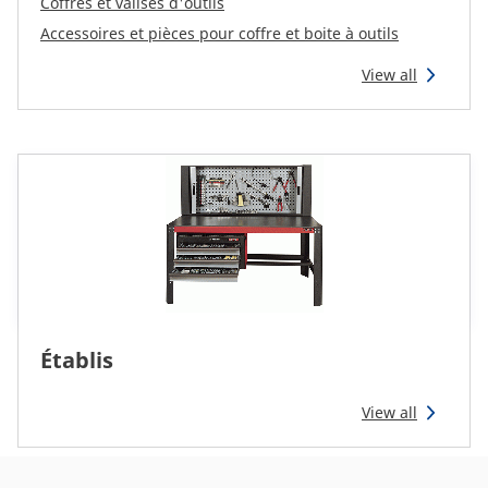
Coffres et valises d'outils
Accessoires et pièces pour coffre et boite à outils
View all
Établis
View all