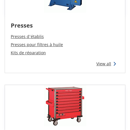
Presses
Presses d'établis
Presses pour filtres à huile
Kits de réparation
View all