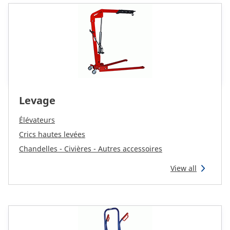
Levage
Élévateurs
Crics hautes levées
Chandelles - Civières - Autres accessoires
View all