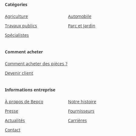
Catégories
Agriculture
Automobile
Travaux publics
Parc et Jardin
Spécialistes
Comment acheter
Comment acheter des pièces ?
Devenir client
Informations entreprise
À propos de Bepco
Notre histoire
Presse
Fournisseurs
Actualités
Carrières
Contact