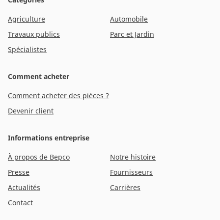
Agriculture
Automobile
Travaux publics
Parc et Jardin
Spécialistes
Comment acheter
Comment acheter des pièces ?
Devenir client
Informations entreprise
À propos de Bepco
Notre histoire
Presse
Fournisseurs
Actualités
Carrières
Contact