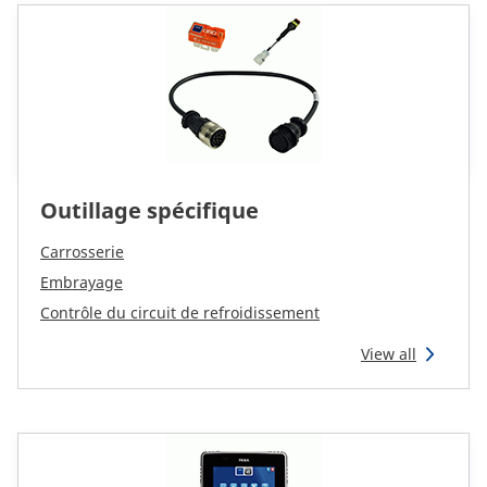
Outillage spécifique
Carrosserie
Embrayage
Contrôle du circuit de refroidissement
View all