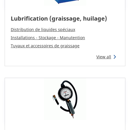
Lubrification (graissage, huilage)
Distribution de liquides spéciaux
Installations - Stockage - Manutention
Tuyaux et accessoires de graissage
View all