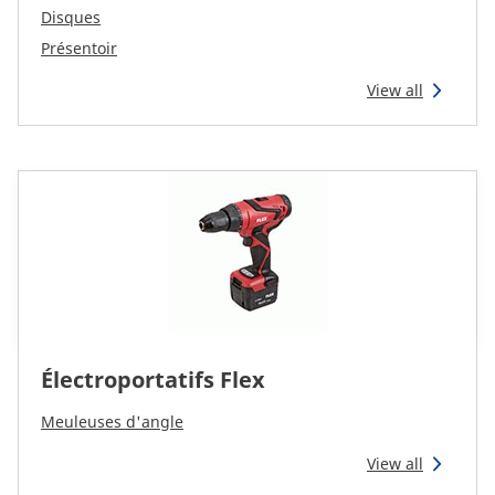
Disques
Présentoir
View all
Électroportatifs Flex
Meuleuses d'angle
View all