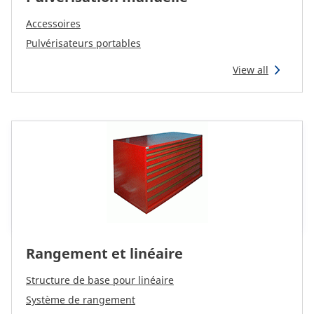
Accessoires
Pulvérisateurs portables
View all
Rangement et linéaire
Structure de base pour linéaire
Système de rangement