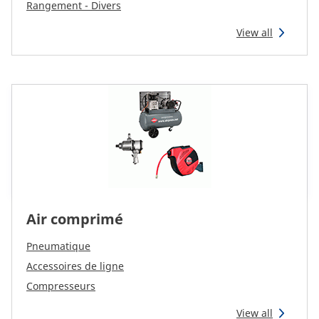
Rangement - Divers
View all
Air comprimé
Pneumatique
Accessoires de ligne
Compresseurs
View all