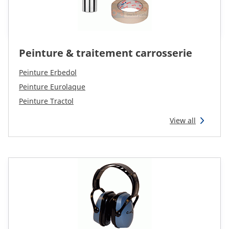
Peinture & traitement carrosserie
Peinture Erbedol
Peinture Eurolaque
Peinture Tractol
View all