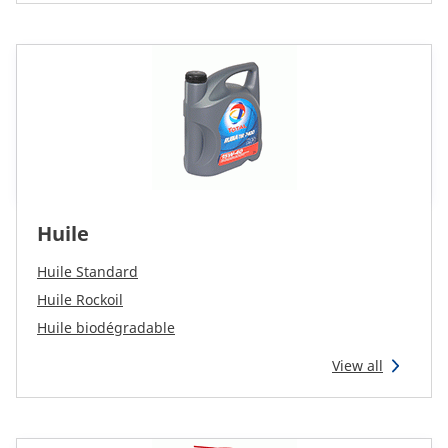
Huile
Huile Standard
Huile Rockoil
Huile biodégradable
View all