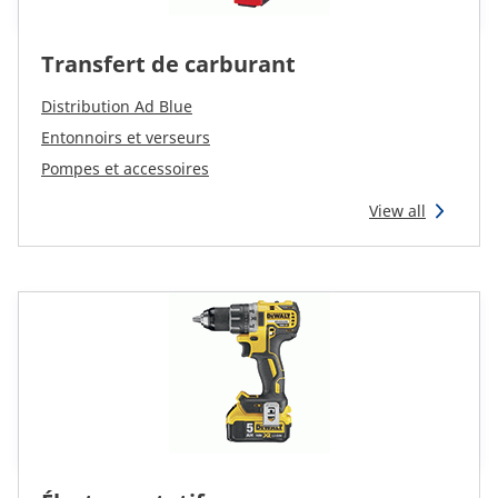
Transfert de carburant
Distribution Ad Blue
Entonnoirs et verseurs
Pompes et accessoires
View all