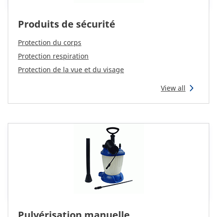
Produits de sécurité
Protection du corps
Protection respiration
Protection de la vue et du visage
View all
Pulvérisation manuelle