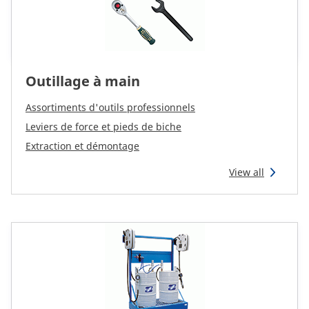
Outillage à main
Assortiments d'outils professionnels
Leviers de force et pieds de biche
Extraction et démontage
View all