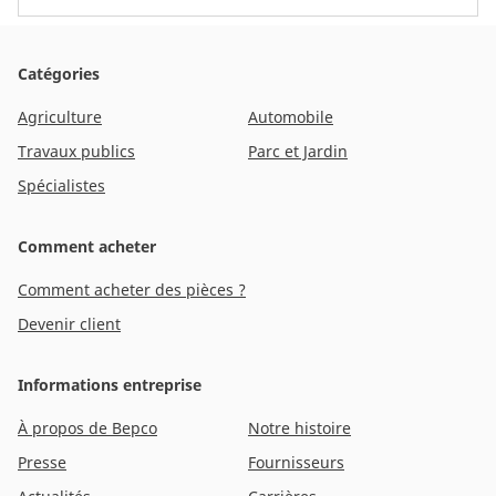
Catégories
Agriculture
Automobile
Travaux publics
Parc et Jardin
Spécialistes
Comment acheter
Comment acheter des pièces ?
Devenir client
Informations entreprise
À propos de Bepco
Notre histoire
Presse
Fournisseurs