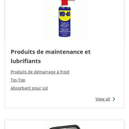
Produits de maintenance et
lubrifiants
Produits de démarrage à froid
Tip-Top
Absorbant pour sol
View all