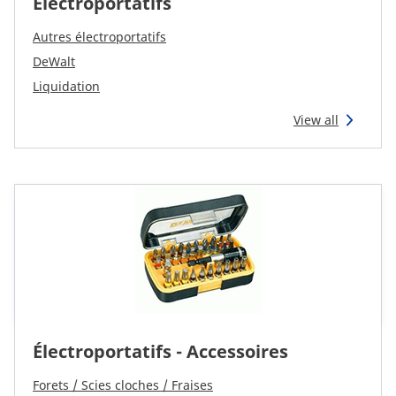
Électroportatifs
Autres électroportatifs
DeWalt
Liquidation
View all
Électroportatifs - Accessoires
Forets / Scies cloches / Fraises