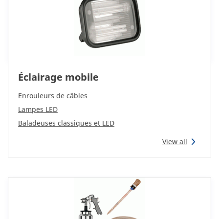
Éclairage mobile
Enrouleurs de câbles
Lampes LED
Baladeuses classiques et LED
View all