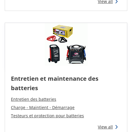
View all
Entretien et maintenance des
batteries
Entretien des batteries
Charge - Maintient - Démarrage
Testeurs et protection pour batteries
View all