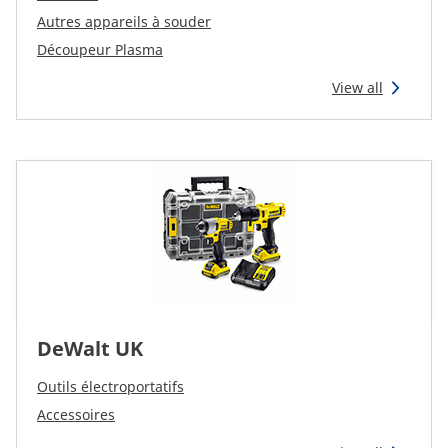
Autres appareils à souder
Découpeur Plasma
View all
DeWalt UK
Outils électroportatifs
Accessoires