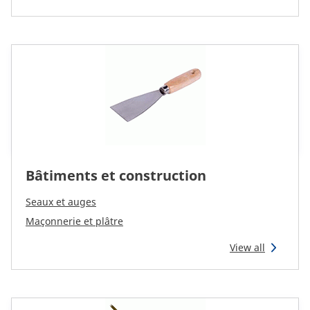
Bâtiments et construction
Seaux et auges
Maçonnerie et plâtre
View all