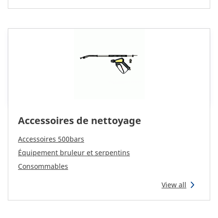
Accessoires de nettoyage
Accessoires 500bars
Équipement bruleur et serpentins
Consommables
View all