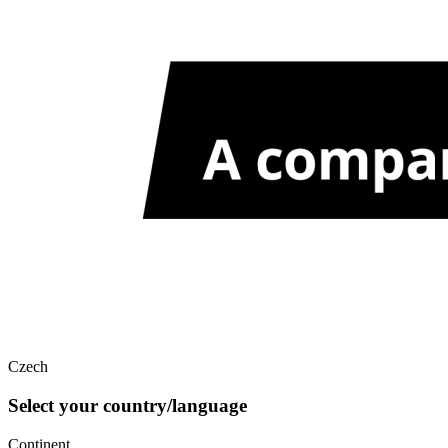
Czech
Select your country/language
Continent