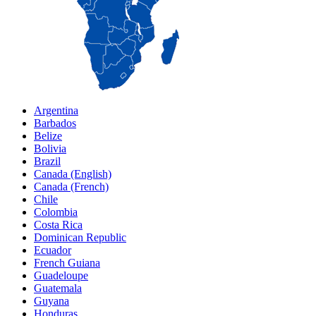
Argentina
Barbados
Belize
Bolivia
Brazil
Canada (English)
Canada (French)
Chile
Colombia
Costa Rica
Dominican Republic
Ecuador
French Guiana
Guadeloupe
Guatemala
Guyana
Honduras