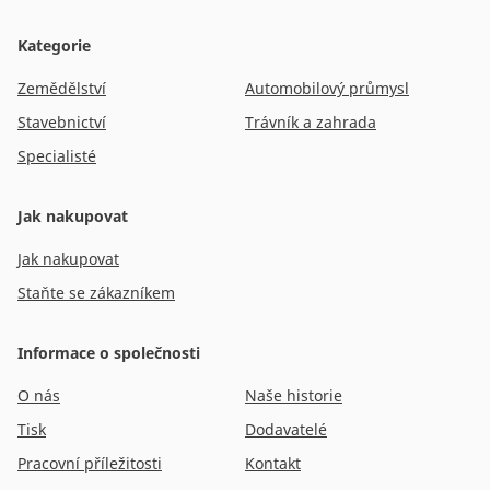
Kategorie
Zemědělství
Automobilový průmysl
Stavebnictví
Trávník a zahrada
Specialisté
Jak nakupovat
Jak nakupovat
Staňte se zákazníkem
Informace o společnosti
O nás
Naše historie
Tisk
Dodavatelé
Pracovní příležitosti
Kontakt