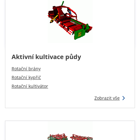
Aktivní kultivace půdy
Rotační brány
Rotační kypřič
Rotační kultivátor
Zobrazit vše