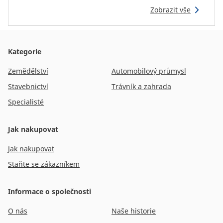
Zobrazit vše
Kategorie
Zemědělství
Automobilový průmysl
Stavebnictví
Trávník a zahrada
Specialisté
Jak nakupovat
Jak nakupovat
Staňte se zákazníkem
Informace o společnosti
O nás
Naše historie