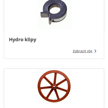
Hydro klipy
Zobrazit vše