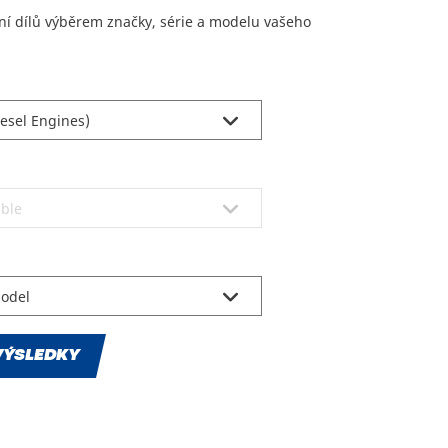
ní dílů výběrem značky, série a modelu vašeho