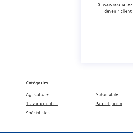
Si vous souhaitez
devenir client
Catégories
Agriculture
Automobile
Travaux publics
Parc et Jardin
Spécialistes