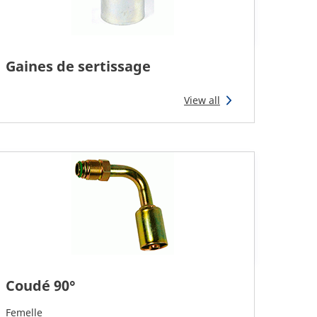
Gaines de sertissage
View all
Coudé 90°
Femelle