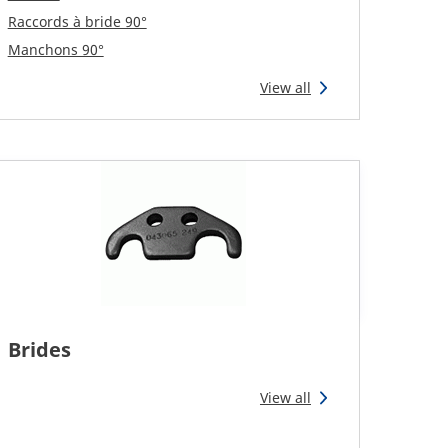
Raccords à bride 90°
Manchons 90°
View all
Brides
View all