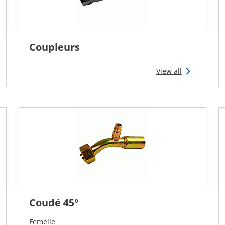
Coupleurs
View all
Coudé 45°
Femelle