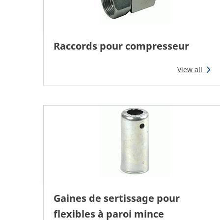
Raccords pour compresseur
View all
Gaines de sertissage pour
flexibles à paroi mince