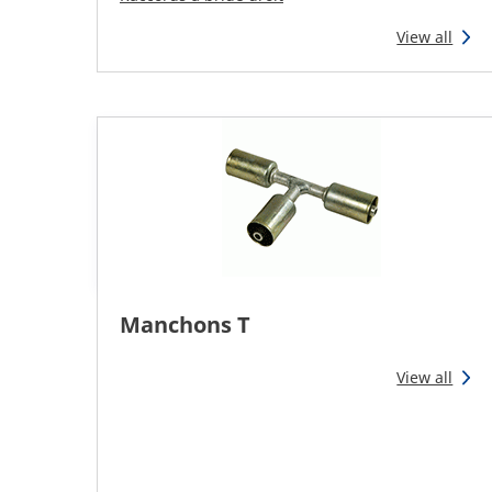
View all
Manchons T
View all