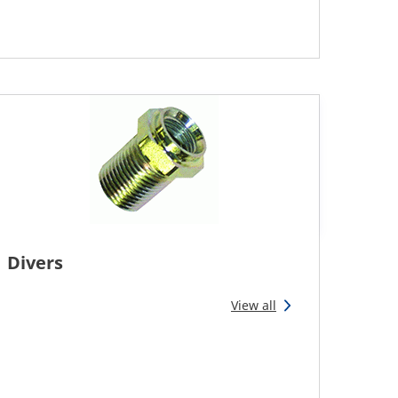
Divers
View all