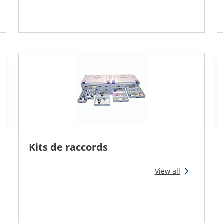
Kits de raccords
View all