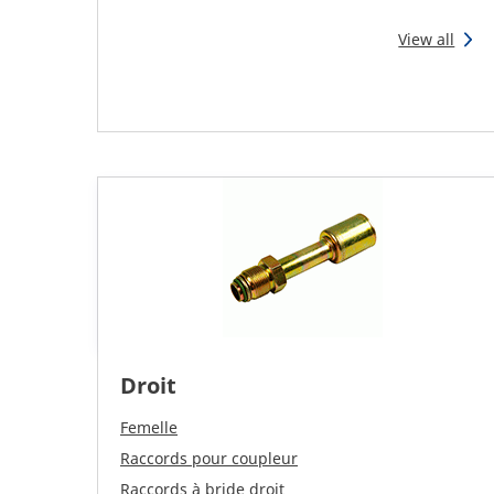
View all
Droit
Femelle
Raccords pour coupleur
Raccords à bride droit