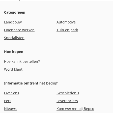
Categorieën
Landbouw
Automotive
Openbare werken
Tuin en park
Specialisten
Hoe kopen
Hoe kan ik bestellen?
Word klant
Informatie omtrent het bedrijf
Over ons
Geschiedenis
Pers
Leveranciers
Nieuws
Kom werken bij Bepco