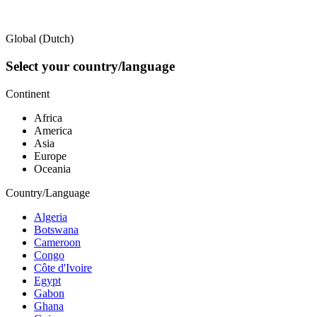
Global (Dutch)
Select your country/language
Continent
Africa
America
Asia
Europe
Oceania
Country/Language
Algeria
Botswana
Cameroon
Congo
Côte d'Ivoire
Egypt
Gabon
Ghana