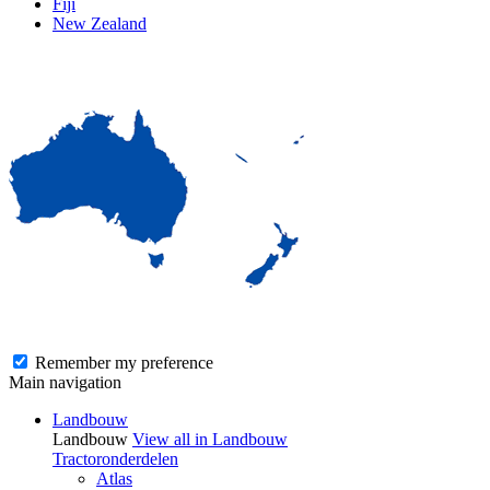
Fiji
New Zealand
Remember my preference
Main navigation
Landbouw
Landbouw
View all in Landbouw
Tractoronderdelen
Atlas