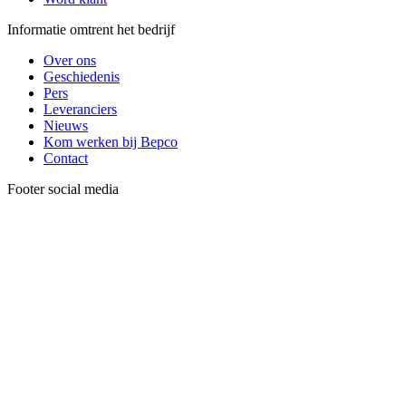
Informatie omtrent het bedrijf
Over ons
Geschiedenis
Pers
Leveranciers
Nieuws
Kom werken bij Bepco
Contact
Footer social media