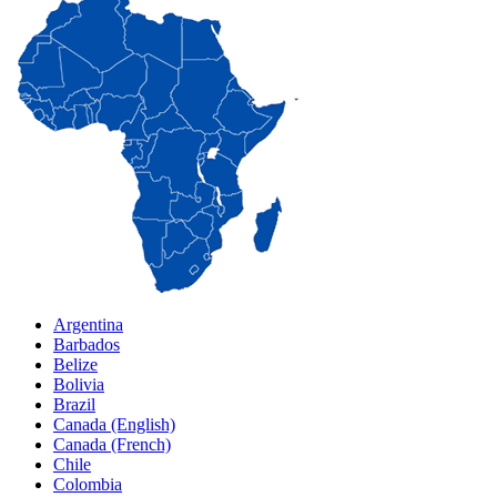
Argentina
Barbados
Belize
Bolivia
Brazil
Canada (English)
Canada (French)
Chile
Colombia