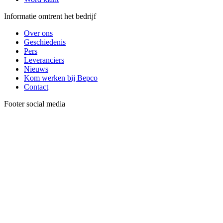
Informatie omtrent het bedrijf
Over ons
Geschiedenis
Pers
Leveranciers
Nieuws
Kom werken bij Bepco
Contact
Footer social media