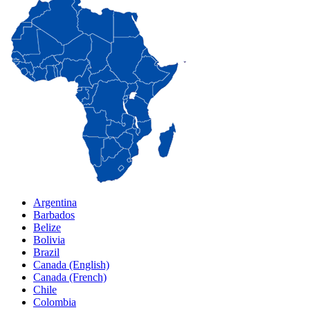
Argentina
Barbados
Belize
Bolivia
Brazil
Canada (English)
Canada (French)
Chile
Colombia