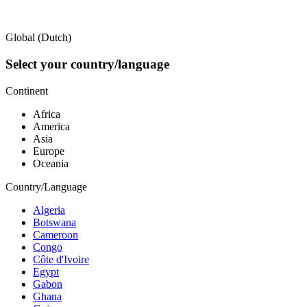
Global (Dutch)
Select your country/language
Continent
Africa
America
Asia
Europe
Oceania
Country/Language
Algeria
Botswana
Cameroon
Congo
Côte d'Ivoire
Egypt
Gabon
Ghana