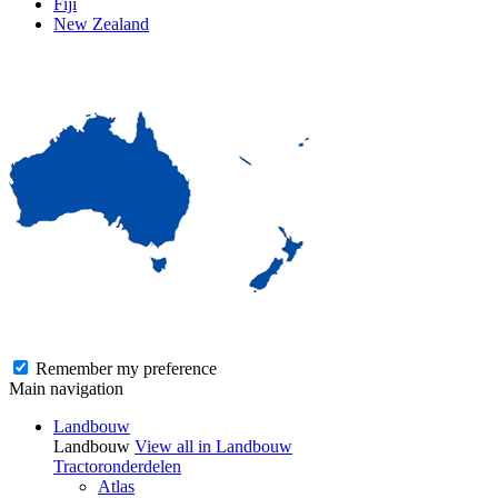
Fiji
New Zealand
Remember my preference
Main navigation
Landbouw
Landbouw
View all in Landbouw
Tractoronderdelen
Atlas