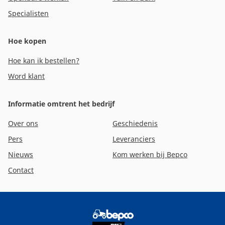
Specialisten
Hoe kopen
Hoe kan ik bestellen?
Word klant
Informatie omtrent het bedrijf
Over ons
Geschiedenis
Pers
Leveranciers
Nieuws
Kom werken bij Bepco
Contact
Footer
social