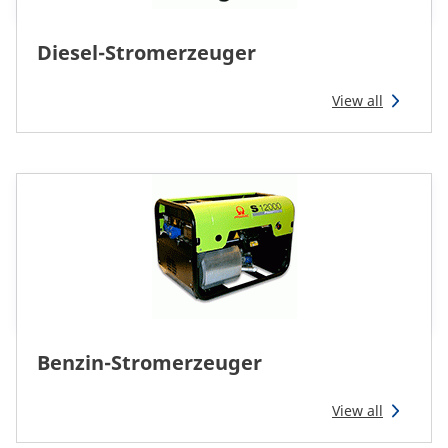
Diesel-Stromerzeuger
View all
Benzin-Stromerzeuger
View all