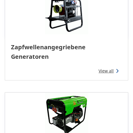
Austria
Zapfwellenangegriebene
Generatoren
View all