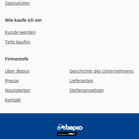
Spezialisten
Wie kaufe ich ein
Kunde werden
Teile kaufen
Firmeninfo
Über Bepco
Geschichte des Unternehmens
Presse
Lieferanten
Neuigkeiten
Stellenangebote
Kontakt
Footer
social
media