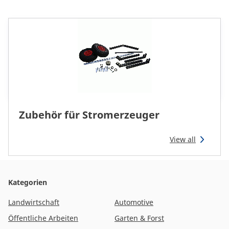
Zubehör für Stromerzeuger
View all
Kategorien
Landwirtschaft
Automotive
Öffentliche Arbeiten
Garten & Forst