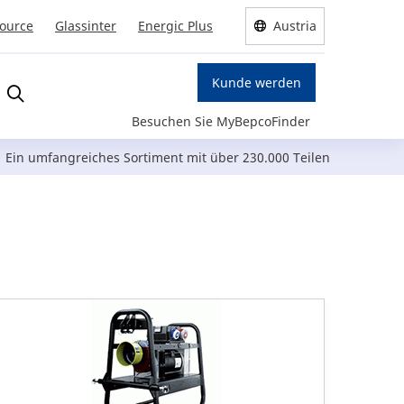
Source
Glassinter
Energic Plus
Austria
Kunde werden
Besuchen Sie MyBepcoFinder
Ein umfangreiches Sortiment mit über 230.000 Teilen