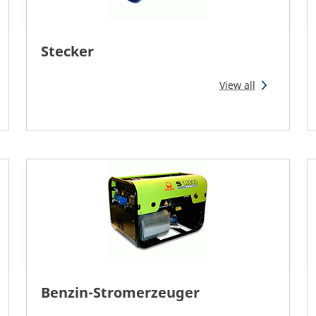
Stecker
View all
Benzin-Stromerzeuger