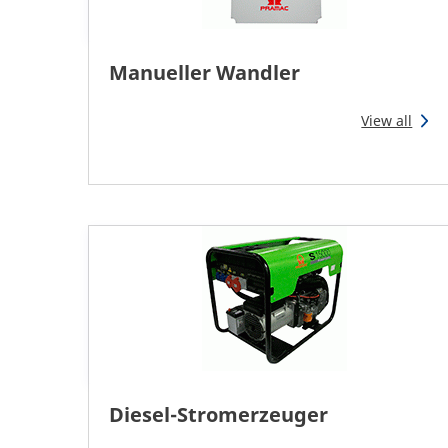
Manueller Wandler
View all
Diesel-Stromerzeuger