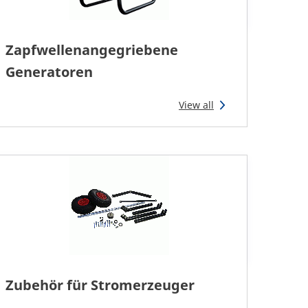
Zapfwellenangegriebene
Generatoren
View all
Zubehör für Stromerzeuger