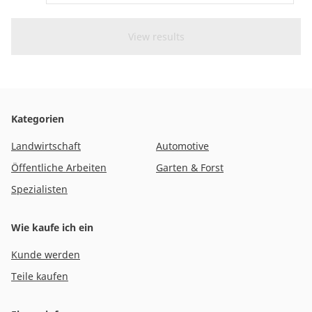
Austria
Kategorien
Landwirtschaft
Automotive
Öffentliche Arbeiten
Garten & Forst
Spezialisten
Wie kaufe ich ein
Kunde werden
Teile kaufen