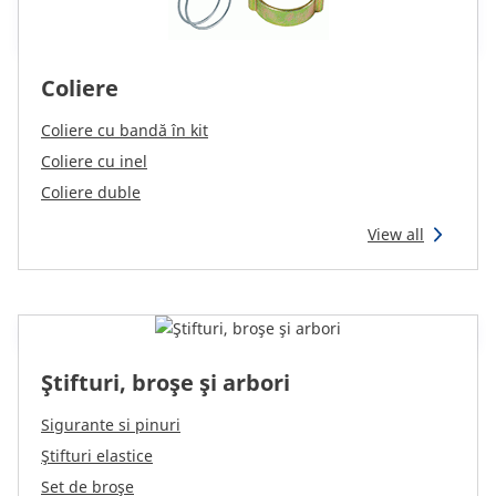
Coliere
Coliere cu bandă în kit
Coliere cu inel
Coliere duble
View all
Ştifturi, broşe şi arbori
Sigurante si pinuri
Ştifturi elastice
Set de broşe